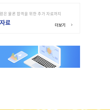
법령은 물론 합격을 위한 추가 자료까지
자료
더보기