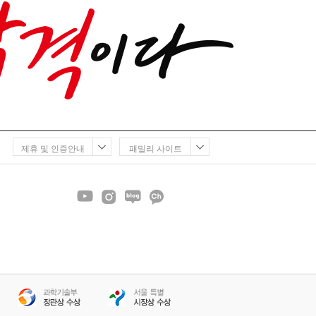
제휴 및 인증안내
패밀리 사이트